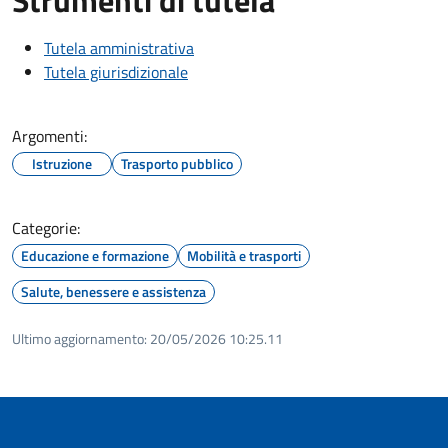
Tutela amministrativa
Tutela giurisdizionale
Argomenti:
Istruzione
Trasporto pubblico
Categorie:
Educazione e formazione
Mobilità e trasporti
Salute, benessere e assistenza
Ultimo aggiornamento:
20/05/2026 10:25.11