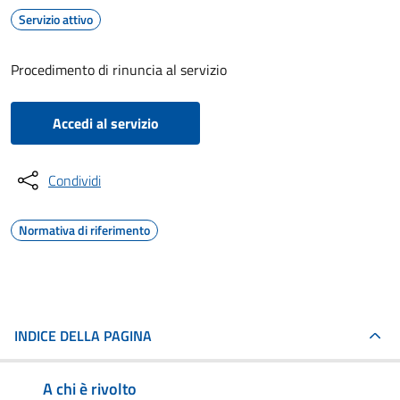
Servizio attivo
Procedimento di rinuncia al servizio
Accedi al servizio
Condividi
Normativa di riferimento
INDICE DELLA PAGINA
A chi è rivolto