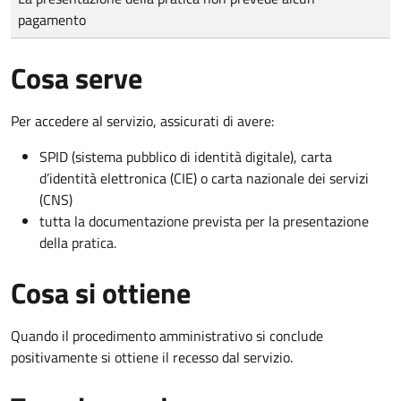
pagamento
Cosa serve
Per accedere al servizio, assicurati di avere:
SPID (sistema pubblico di identità digitale), carta
d’identità elettronica (CIE) o carta nazionale dei servizi
(CNS)
tutta la documentazione prevista per la presentazione
della pratica.
Cosa si ottiene
Quando il procedimento amministrativo si conclude
positivamente si ottiene il recesso dal servizio.