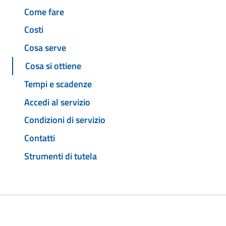
Come fare
Costi
Cosa serve
Cosa si ottiene
Tempi e scadenze
Accedi al servizio
Condizioni di servizio
Contatti
Strumenti di tutela