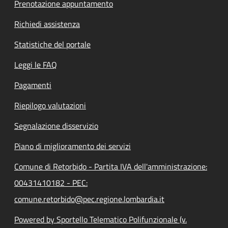
Prenotazione appuntamento
Richiedi assistenza
Statistiche del portale
Leggi le FAQ
Pagamenti
Riepilogo valutazioni
Segnalazione disservizio
Piano di miglioramento dei servizi
Comune di Retorbido - Partita IVA dell'amministrazione:
00431410182 - PEC:
comune.retorbido@pec.regione.lombardia.it
Powered by Sportello Telematico Polifunzionale (v.