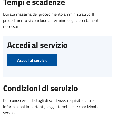
Tempi e scadenze
Durata massima del procedimento amministrativo: Il
procedimento si conclude al termine degli accertamenti
necessari.
Accedi al servizio
Accedi al servizio
Condizioni di servizio
Per conoscere i dettagli di scadenze, requisiti e altre
informazioni importanti, leggi i termini e le condizioni di
servizio.