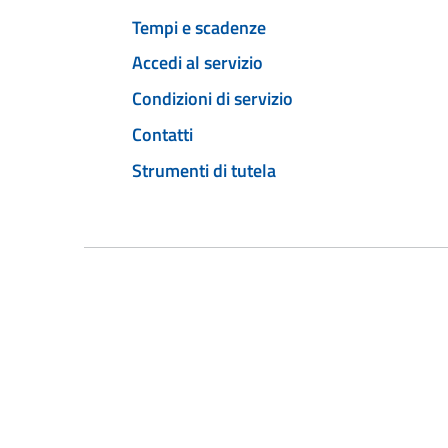
Tempi e scadenze
Accedi al servizio
Condizioni di servizio
Contatti
Strumenti di tutela