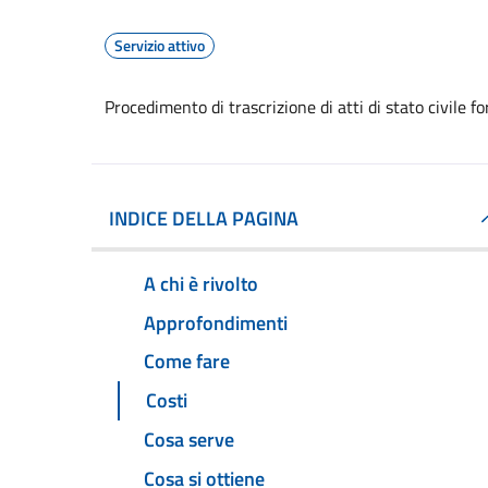
Servizio attivo
Procedimento di trascrizione di atti di stato civile fo
INDICE DELLA PAGINA
A chi è rivolto
Approfondimenti
Come fare
Costi
Cosa serve
Cosa si ottiene