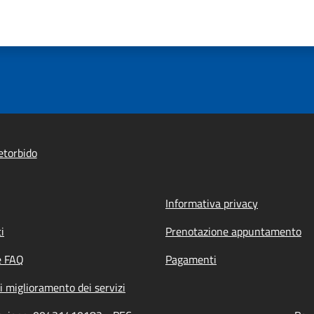
etorbido
Informativa privacy
i
Prenotazione appuntamento
e FAQ
Pagamenti
i miglioramento dei servizi