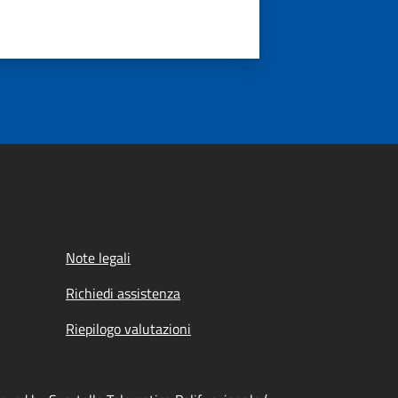
Note legali
Richiedi assistenza
Riepilogo valutazioni