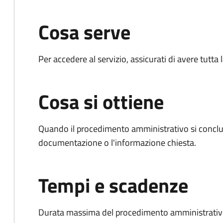
Cosa serve
Per accedere al servizio, assicurati di avere tutt
Cosa si ottiene
Quando il procedimento amministrativo si conclud
documentazione o l'informazione chiesta.
Tempi e scadenze
Durata massima del procedimento amministrativo