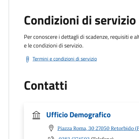
Condizioni di servizio
Per conoscere i dettagli di scadenze, requisiti e al
e le condizioni di servizio.
Termini e condizioni di servizio
Contatti
Ufficio Demografico
Piazza Roma, 30 27050 Retorbido (
0383/374502
(Telefono)