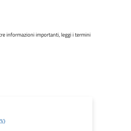
tre informazioni importanti, leggi i termini
PV)