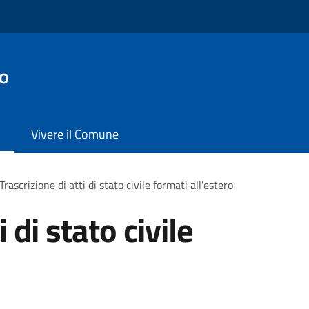
o
Vivere il Comune
Trascrizione di atti di stato civile formati all'estero
 di stato civile