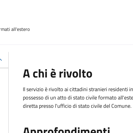
rmati all'estero
A chi è rivolto
Il servizio è rivolto ai cittadini stranieri residenti i
possesso di un atto di stato civile formato all'es
diretta presso l'ufficio di stato civile del Comune.
Approfondimenti