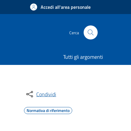
Accedi all'area personale
Cerca
Tutti gli argomenti
Condividi
Normativa di riferimento