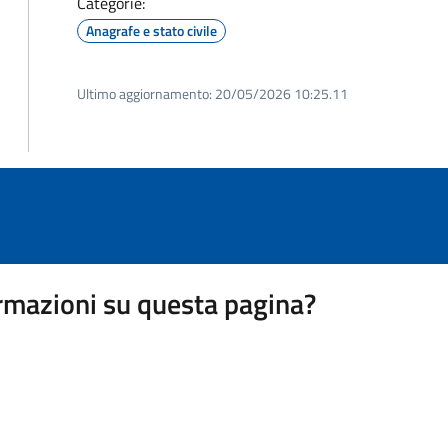
Categorie:
Anagrafe e stato civile
Ultimo aggiornamento:
20/05/2026 10:25.11
rmazioni su questa pagina?