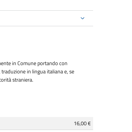
lmente in Comune portando con
 traduzione in lingua italiana e, se
orità straniera.
16,00 €