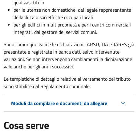
qualsiasi titolo
per le utenze non domestiche, dal legale rappresentante
della ditta o società che occupa i locali
per gli edifici in multiproprietà e per i centri commerciali
integrati, dal gestore dei servizi comuni.
Sono comunque valide le dichiarazioni TARSU, TIA e TARES già
presentate e registrate in banca dati, salvo intervenute
variazioni. Se non intervengono cambiamenti la dichiarazione
vale anche per gli anni successivi.
Le tempistiche di dettaglio relative al versamento del tributo
sono stabilite dal Regolamento comunale.
Moduli da compilare e documenti da allegare
Cosa serve