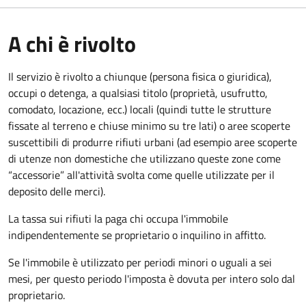
A chi è rivolto
Il servizio è rivolto a chiunque (persona fisica o giuridica)
,
occupi o detenga, a qualsiasi titolo (proprietà, usufrutto,
comodato, locazione, ecc.) locali (quindi tutte le strutture
fissate al terreno e chiuse minimo su tre lati) o aree scoperte
suscettibili di produrre rifiuti urbani (ad esempio aree scoperte
di utenze non domestiche che utilizzano queste zone come
“accessorie” all'attività svolta come quelle utilizzate per il
deposito delle merci).
La tassa sui rifiuti la paga chi occupa l'immobile
indipendentemente se proprietario o inquilino in affitto.
Se l'immobile è utilizzato per periodi minori o uguali a sei
mesi, per questo periodo l'imposta è dovuta per intero solo dal
proprietario.