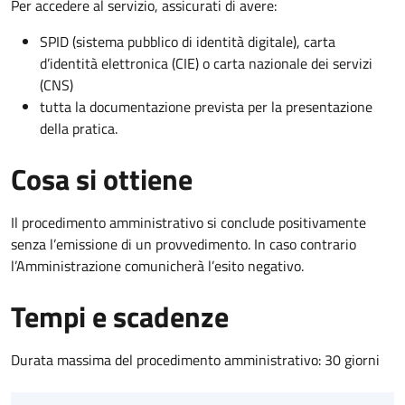
Per accedere al servizio, assicurati di avere:
SPID (sistema pubblico di identità digitale), carta
d’identità elettronica (CIE) o carta nazionale dei servizi
(CNS)
tutta la documentazione prevista per la presentazione
della pratica.
Cosa si ottiene
Il procedimento amministrativo si conclude positivamente
senza l’emissione di un provvedimento. In caso contrario
l’Amministrazione comunicherà l’esito negativo.
Tempi e scadenze
Durata massima del procedimento amministrativo: 30 giorni