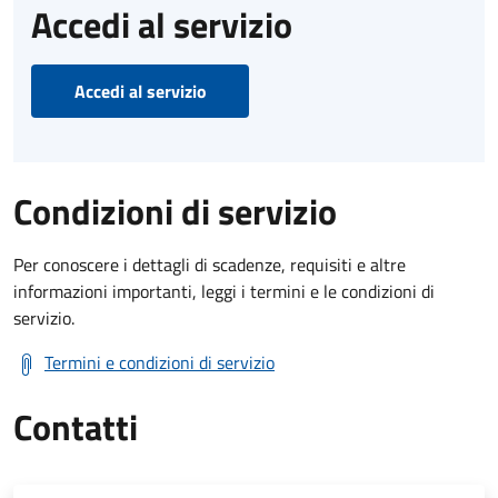
Accedi al servizio
Accedi al servizio
Condizioni di servizio
Per conoscere i dettagli di scadenze, requisiti e altre
informazioni importanti, leggi i termini e le condizioni di
servizio.
Termini e condizioni di servizio
Contatti