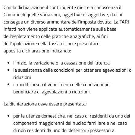
Con la dichiarazione il contribuente mette a conoscenza il
Comune di quelle variazioni, oggettive o soggettive, da cui
consegue un diverso ammontare dell’imposta dovuta. La TARI
infatti non viene applicata automaticamente sulla base
dell'espletamento delle pratiche anagrafiche, ai fini
dell'applicazione della tassa occorre presentare
apposita dichiarazione indicando:
l'inizio, la variazione o la cessazione dell’utenza
la sussistenza delle condizioni per ottenere agevolazioni o
riduzioni
il modificarsi o il venir meno delle condizioni per
beneficiare di agevolazioni o riduzioni.
La dichiarazione deve essere presentata:
per le utenze domestiche, nel caso di residenti da uno dei
componenti maggiorenni del nucleo familiare e nel caso
di non residenti da uno dei detentori/possessori a