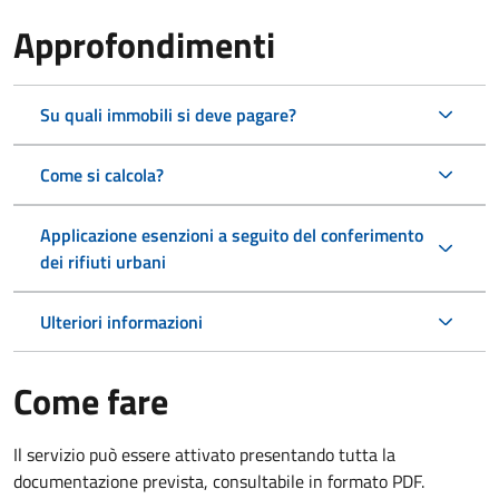
Approfondimenti
Su quali immobili si deve pagare?
Come si calcola?
Applicazione esenzioni a seguito del conferimento
dei rifiuti urbani
Ulteriori informazioni
Come fare
Il servizio può essere attivato presentando tutta la
documentazione prevista, consultabile in formato PDF.