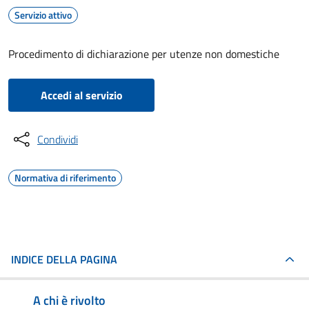
Servizio attivo
Procedimento di dichiarazione per utenze non domestiche
Accedi al servizio
Condividi
Normativa di riferimento
INDICE DELLA PAGINA
A chi è rivolto