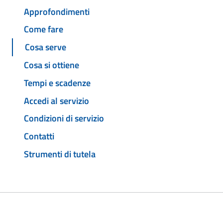
Approfondimenti
Come fare
Cosa serve
Cosa si ottiene
Tempi e scadenze
Accedi al servizio
Condizioni di servizio
Contatti
Strumenti di tutela