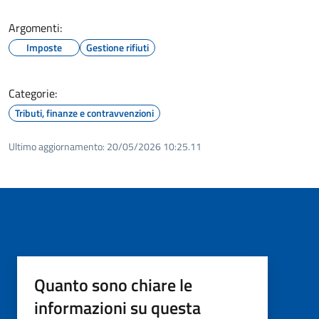
Argomenti:
Imposte
Gestione rifiuti
Categorie:
Tributi, finanze e contravvenzioni
Ultimo aggiornamento:
20/05/2026 10:25.11
Quanto sono chiare le
informazioni su questa