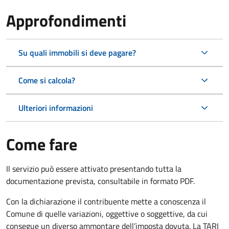
Approfondimenti
Su quali immobili si deve pagare?
Come si calcola?
Ulteriori informazioni
Come fare
Il servizio può essere attivato presentando tutta la
documentazione prevista, consultabile in formato PDF.
Con la dichiarazione il contribuente mette a conoscenza il
Comune di quelle variazioni, oggettive o soggettive, da cui
consegue un diverso ammontare dell’imposta dovuta. La TARI