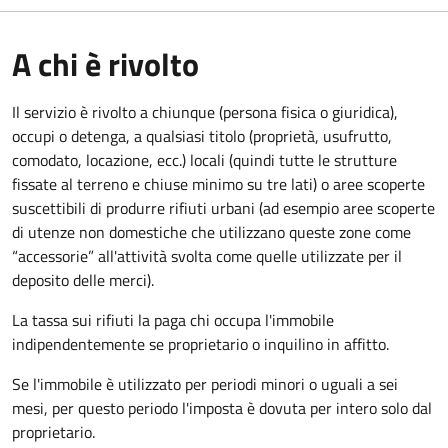
A chi è rivolto
Il servizio è rivolto a chiunque (persona fisica o giuridica)
,
occupi o detenga, a qualsiasi titolo (proprietà, usufrutto,
comodato, locazione, ecc.) locali (quindi tutte le strutture
fissate al terreno e chiuse minimo su tre lati) o aree scoperte
suscettibili di produrre rifiuti urbani (ad esempio aree scoperte
di utenze non domestiche che utilizzano queste zone come
“accessorie” all'attività svolta come quelle utilizzate per il
deposito delle merci).
La tassa sui rifiuti la paga chi occupa l'immobile
indipendentemente se proprietario o inquilino in affitto.
Se l'immobile è utilizzato per periodi minori o uguali a sei
mesi, per questo periodo l'imposta è dovuta per intero solo dal
proprietario.