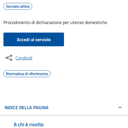
Servizio attivo
Procedimento di dichiarazione per utenze domestiche
Accedi al servizio
Condividi
Normativa di riferimento
INDICE DELLA PAGINA
A chi è rivolto