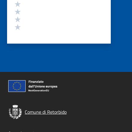
Valuta 4 stelle su 5
Valuta 3 stelle su 5
Valuta 2 stelle su 5
Valuta 1 stelle su 5
Comune di Retorbido