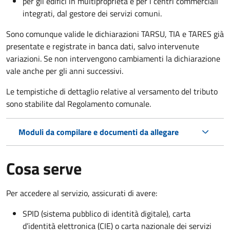
per gli edifici in multiproprietà e per i centri commerciali
integrati, dal gestore dei servizi comuni.
Sono comunque valide le dichiarazioni TARSU, TIA e TARES già
presentate e registrate in banca dati, salvo intervenute
variazioni. Se non intervengono cambiamenti la dichiarazione
vale anche per gli anni successivi.
Le tempistiche di dettaglio relative al versamento del tributo
sono stabilite dal Regolamento comunale.
Moduli da compilare e documenti da allegare
Cosa serve
Per accedere al servizio, assicurati di avere:
SPID (sistema pubblico di identità digitale), carta
d’identità elettronica (CIE) o carta nazionale dei servizi