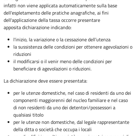
infatti non viene applicata automaticamente sulla base
dell'espletamento delle pratiche anagrafiche, ai fini
dell'applicazione della tassa occorre presentare
apposita dichiarazione indicando:
l'inizio, la variazione o la cessazione dell’utenza
la sussistenza delle condizioni per ottenere agevolazioni o
riduzioni
il modificarsi o il venir meno delle condizioni per
beneficiare di agevolazioni o riduzioni.
La dichiarazione deve essere presentata:
per le utenze domestiche, nel caso di residenti da uno dei
componenti maggiorenni del nucleo familiare e nel caso
di non residenti da uno dei detentori/possessori a
qualsiasi titolo
per le utenze non domestiche, dal legale rappresentante
della ditta o società che occupa i locali