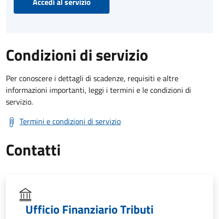
Accedi al servizio
Condizioni di servizio
Per conoscere i dettagli di scadenze, requisiti e altre
informazioni importanti, leggi i termini e le condizioni di
servizio.
Termini e condizioni di servizio
Contatti
Ufficio Finanziario Tributi