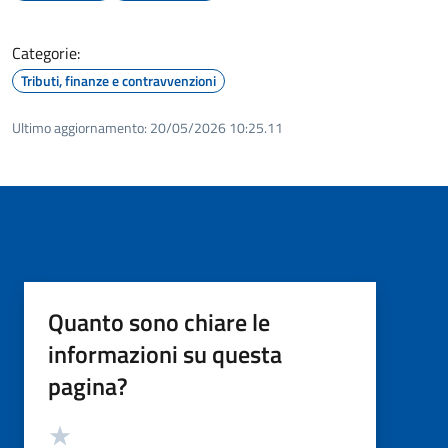
Categorie:
Tributi, finanze e contravvenzioni
Ultimo aggiornamento:
20/05/2026 10:25.11
Quanto sono chiare le
informazioni su questa
pagina?
Valutazione
Valuta 5 stelle su 5