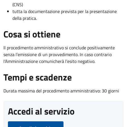
(CNS)
tutta la documentazione prevista per la presentazione
della pratica.
Cosa si ottiene
Il procedimento amministrativo si conclude positivamente
senza l’emissione di un provvedimento. In caso contrario
l’Amministrazione comunicherà l’esito negativo.
Tempi e scadenze
Durata massima del procedimento amministrativo: 30 giorni
Accedi al servizio