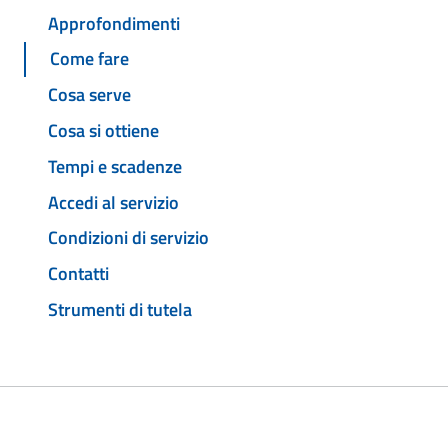
Approfondimenti
Come fare
Cosa serve
Cosa si ottiene
Tempi e scadenze
Accedi al servizio
Condizioni di servizio
Contatti
Strumenti di tutela