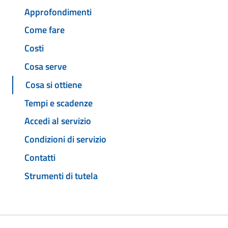
Approfondimenti
Come fare
Costi
Cosa serve
Cosa si ottiene
Tempi e scadenze
Accedi al servizio
Condizioni di servizio
Contatti
Strumenti di tutela