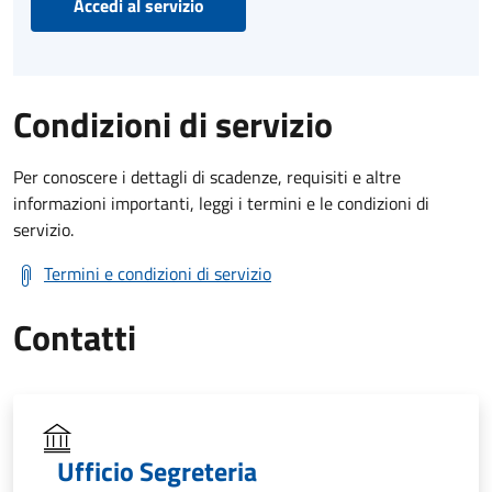
Accedi al servizio
Condizioni di servizio
Per conoscere i dettagli di scadenze, requisiti e altre
informazioni importanti, leggi i termini e le condizioni di
servizio.
Termini e condizioni di servizio
Contatti
Ufficio Segreteria