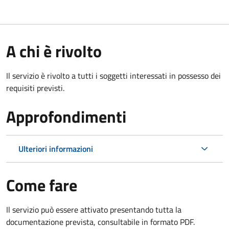
A chi è rivolto
Il servizio è rivolto a tutti i soggetti interessati in possesso dei
requisiti previsti.
Approfondimenti
Ulteriori informazioni
Come fare
Il servizio può essere attivato presentando tutta la
documentazione prevista, consultabile in formato PDF.