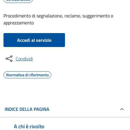
Procedimento di segnalazione, reclamo, suggerimento o
apprezzamento
Accedi al servizio
Condividi
Normativa di riferimento
INDICE DELLA PAGINA
A chi è rivolto