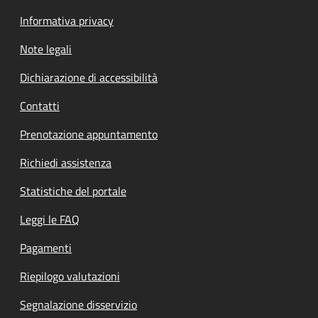
Informativa privacy
Note legali
Dichiarazione di accessibilità
Contatti
Prenotazione appuntamento
Richiedi assistenza
Statistiche del portale
Leggi le FAQ
Pagamenti
Riepilogo valutazioni
Segnalazione disservizio