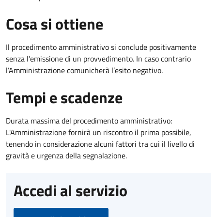
Cosa si ottiene
Il procedimento amministrativo si conclude positivamente
senza l’emissione di un provvedimento. In caso contrario
l’Amministrazione comunicherà l’esito negativo.
Tempi e scadenze
Durata massima del procedimento amministrativo:
L'Amministrazione fornirà un riscontro il prima possibile,
tenendo in considerazione alcuni fattori tra cui il livello di
gravità e urgenza della segnalazione.
Accedi al servizio