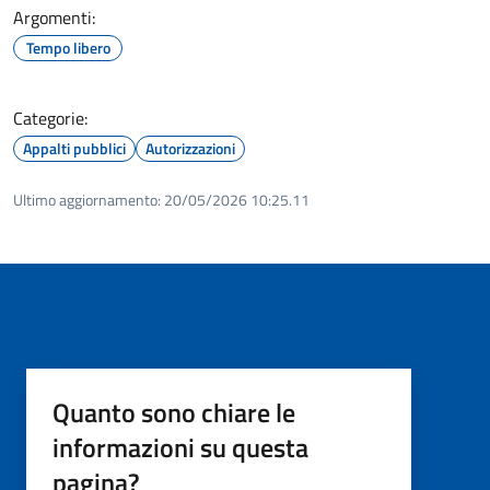
Argomenti:
Tempo libero
Categorie:
Appalti pubblici
Autorizzazioni
Ultimo aggiornamento:
20/05/2026 10:25.11
Quanto sono chiare le
informazioni su questa
pagina?