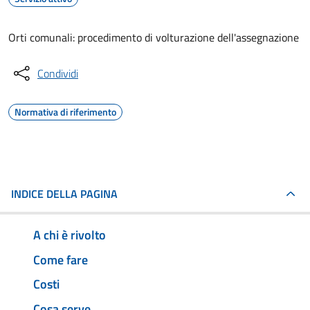
Orti comunali: procedimento di volturazione dell'assegnazione
Condividi
Normativa di riferimento
INDICE DELLA PAGINA
A chi è rivolto
Come fare
Costi
Cosa serve