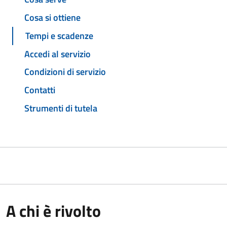
Cosa si ottiene
Tempi e scadenze
Accedi al servizio
Condizioni di servizio
Contatti
Strumenti di tutela
A chi è rivolto