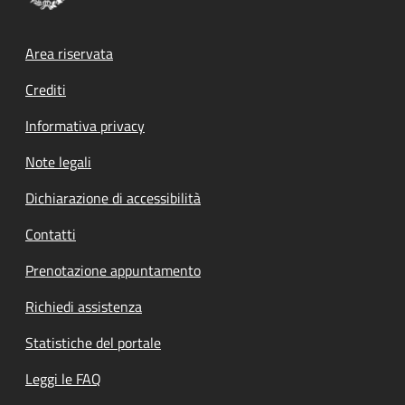
Footer menu
Area riservata
Crediti
Informativa privacy
Note legali
Dichiarazione di accessibilità
Contatti
Prenotazione appuntamento
Richiedi assistenza
Statistiche del portale
Leggi le FAQ