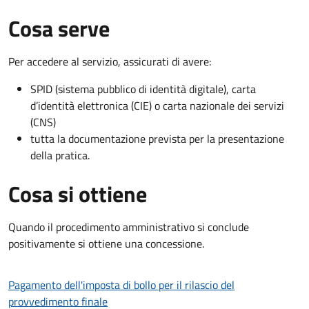
Cosa serve
Per accedere al servizio, assicurati di avere:
SPID (sistema pubblico di identità digitale), carta
d’identità elettronica (CIE) o carta nazionale dei servizi
(CNS)
tutta la documentazione prevista per la presentazione
della pratica.
Cosa si ottiene
Quando il procedimento amministrativo si conclude
positivamente si ottiene una concessione.
Pagamento dell'imposta di bollo per il rilascio del
provvedimento finale