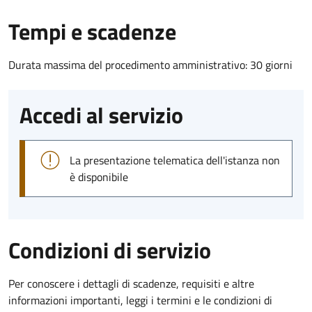
Tempi e scadenze
Durata massima del procedimento amministrativo: 30 giorni
Accedi al servizio
La presentazione telematica dell'istanza non
è disponibile
Condizioni di servizio
Per conoscere i dettagli di scadenze, requisiti e altre
informazioni importanti, leggi i termini e le condizioni di