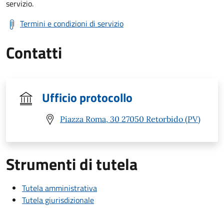
servizio.
Termini e condizioni di servizio
Contatti
Ufficio protocollo
Piazza Roma, 30 27050 Retorbido (PV)
Strumenti di tutela
Tutela amministrativa
Tutela giurisdizionale