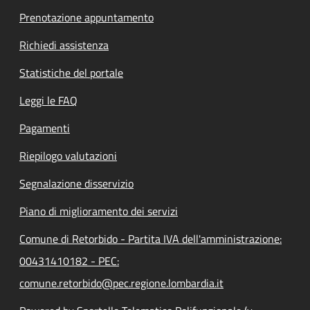
Prenotazione appuntamento
Richiedi assistenza
Statistiche del portale
Leggi le FAQ
Pagamenti
Riepilogo valutazioni
Segnalazione disservizio
Piano di miglioramento dei servizi
Comune di Retorbido - Partita IVA dell'amministrazione:
00431410182 - PEC:
comune.retorbido@pec.regione.lombardia.it