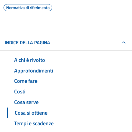
Normativa di riferimento
INDICE DELLA PAGINA
A chi è rivolto
Approfondimenti
Come fare
Costi
Cosa serve
Cosa si ottiene
Tempi e scadenze