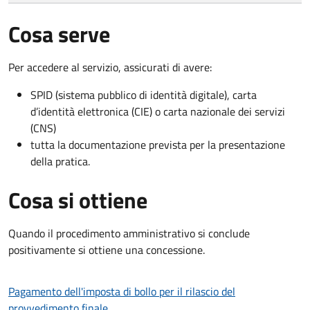
Cosa serve
Per accedere al servizio, assicurati di avere:
SPID (sistema pubblico di identità digitale), carta
d’identità elettronica (CIE) o carta nazionale dei servizi
(CNS)
tutta la documentazione prevista per la presentazione
della pratica.
Cosa si ottiene
Quando il procedimento amministrativo si conclude
positivamente si ottiene una concessione.
Pagamento dell'imposta di bollo per il rilascio del
provvedimento finale