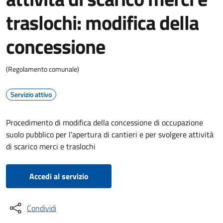
traslochi: modifica della
concessione
(Regolamento comunale)
Servizio attivo
Procedimento di modifica della concessione di occupazione
suolo pubblico per l'apertura di cantieri e per svolgere attività
di scarico merci e traslochi
Accedi al servizio
Condividi