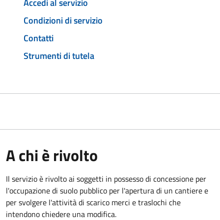
Accedi al servizio
Condizioni di servizio
Contatti
Strumenti di tutela
A chi è rivolto
Il servizio è rivolto ai soggetti in possesso di concessione per
l'occupazione di suolo pubblico per l'apertura di un cantiere e
per svolgere l'attività di scarico merci e traslochi che
intendono chiedere una modifica.