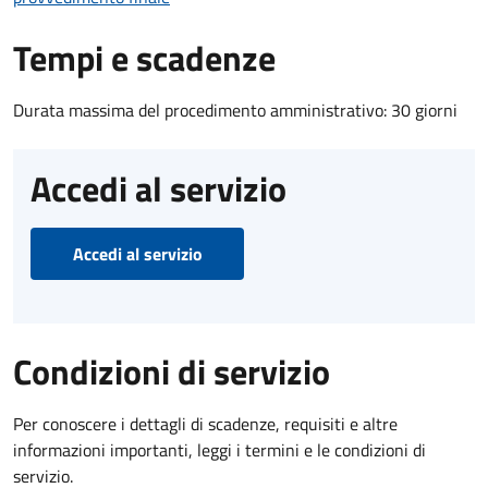
Tempi e scadenze
Durata massima del procedimento amministrativo: 30 giorni
Accedi al servizio
Accedi al servizio
Condizioni di servizio
Per conoscere i dettagli di scadenze, requisiti e altre
informazioni importanti, leggi i termini e le condizioni di
servizio.