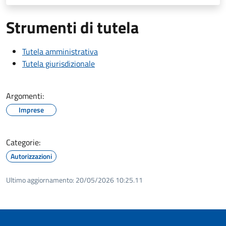
Strumenti di tutela
Tutela amministrativa
Tutela giurisdizionale
Argomenti:
Imprese
Categorie:
Autorizzazioni
Ultimo aggiornamento:
20/05/2026 10:25.11