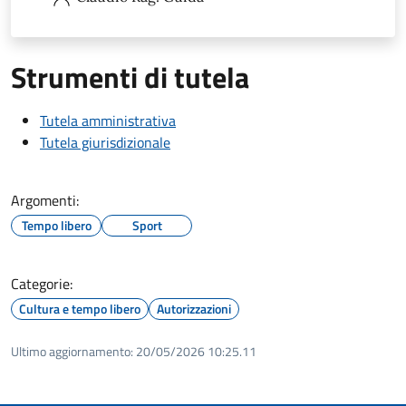
Strumenti di tutela
Tutela amministrativa
Tutela giurisdizionale
Argomenti:
Tempo libero
Sport
Categorie:
Cultura e tempo libero
Autorizzazioni
Ultimo aggiornamento:
20/05/2026 10:25.11