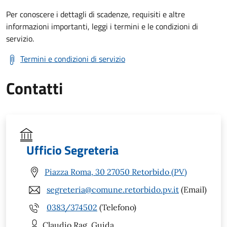
Per conoscere i dettagli di scadenze, requisiti e altre
informazioni importanti, leggi i termini e le condizioni di
servizio.
Termini e condizioni di servizio
Contatti
Ufficio Segreteria
Piazza Roma, 30 27050 Retorbido (PV)
segreteria@comune.retorbido.pv.it
(Email)
0383/374502
(Telefono)
Claudio
Rag. Guida