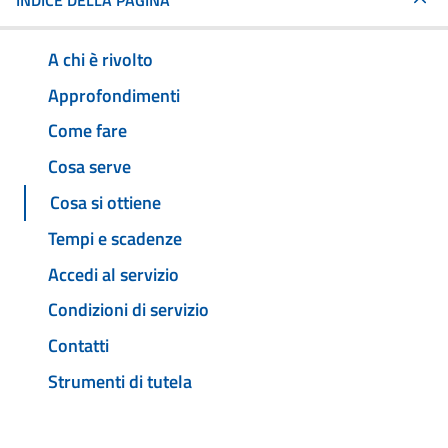
INDICE DELLA PAGINA
A chi è rivolto
Approfondimenti
Come fare
Cosa serve
Cosa si ottiene
Tempi e scadenze
Accedi al servizio
Condizioni di servizio
Contatti
Strumenti di tutela