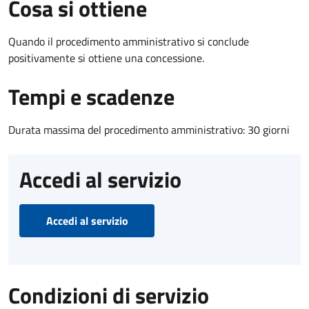
Cosa si ottiene
Quando il procedimento amministrativo si conclude
positivamente si ottiene una concessione.
Tempi e scadenze
Durata massima del procedimento amministrativo: 30 giorni
Accedi al servizio
Accedi al servizio
Condizioni di servizio