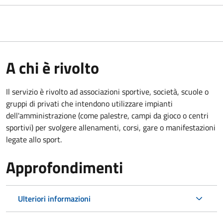
A chi è rivolto
Il servizio è rivolto ad associazioni sportive, società, scuole o
gruppi di privati che intendono utilizzare impianti
dell'amministrazione (come palestre, campi da gioco o centri
sportivi) per svolgere allenamenti, corsi, gare o manifestazioni
legate allo sport.
Approfondimenti
Ulteriori informazioni