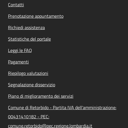
Contatti
Prenotazione appuntamento
Richiedi assistenza
Statistiche del portale
Leggi le FAQ
Pagamenti
Riepilogo valutazioni
Segnalazione disservizio
Piano di miglioramento dei servizi
Comune di Retorbido - Partita IVA dell'amministrazione:
00431410182 - PEC:
comune.retorbido@pec.regione.lombardia.it