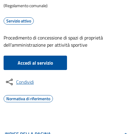
(Regolamento comunale)
Servizio attivo
Procedimento di concessione di spazi di proprietà
dell'amministrazione per attività sportive
Accedi al servizio
Condividi
Normativa di riferimento