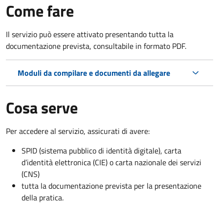
Come fare
Il servizio può essere attivato presentando tutta la
documentazione prevista, consultabile in formato PDF.
Moduli da compilare e documenti da allegare
Cosa serve
Per accedere al servizio, assicurati di avere:
SPID (sistema pubblico di identità digitale), carta
d’identità elettronica (CIE) o carta nazionale dei servizi
(CNS)
tutta la documentazione prevista per la presentazione
della pratica.