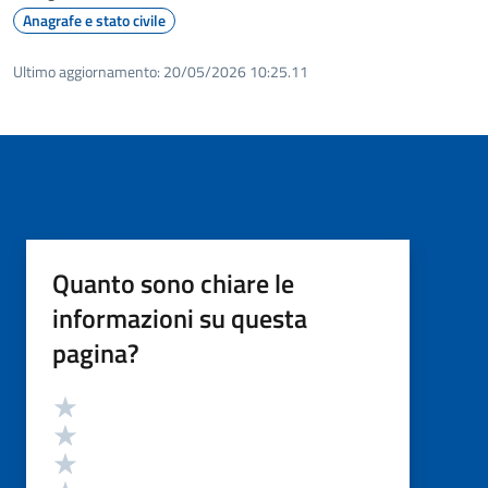
Anagrafe e stato civile
Ultimo aggiornamento:
20/05/2026 10:25.11
Quanto sono chiare le
informazioni su questa
pagina?
Valutazione
Valuta 5 stelle su 5
Valuta 4 stelle su 5
Valuta 3 stelle su 5