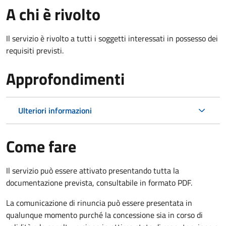
A chi è rivolto
Il servizio è rivolto a tutti i soggetti interessati in possesso dei
requisiti previsti.
Approfondimenti
Ulteriori informazioni
Come fare
Il servizio può essere attivato presentando tutta la
documentazione prevista, consultabile in formato PDF.
La comunicazione di rinuncia può essere presentata in
qualunque momento purché la concessione sia in corso di