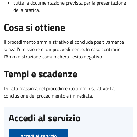
tutta la documentazione prevista per la presentazione
della pratica.
Cosa si ottiene
Il procedimento amministrativo si conclude positivamente
senza l’emissione di un provvedimento. In caso contrario
l’Amministrazione comunicherà l’esito negativo.
Tempi e scadenze
Durata massima del procedimento amministrativo: La
conclusione del procedimento è immediata.
Accedi al servizio
Accedi al servizio