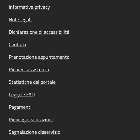
Informativa privacy
Note legali
Dichiarazione di accessibilità
Contatti
Prenotazione appuntamento
Richiedi assistenza
Statistiche del portale
Leggi le FAQ
Pagamenti
Riepilogo valutazioni
Segnalazione disservizio