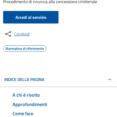
Procedimento di rinuncia alla concessione cimiteriale
Accedi al servizio
Condividi
Normativa di riferimento
INDICE DELLA PAGINA
A chi è rivolto
Approfondimenti
Come fare