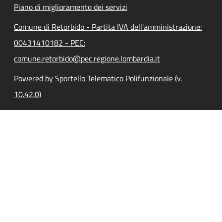
Piano di miglioramento dei servizi
Comune di Retorbido - Partita IVA dell'amministrazione:
00431410182 - PEC:
comune.retorbido@pec.regione.lombardia.it
Powered by Sportello Telematico Polifunzionale (v.
10.42.0)