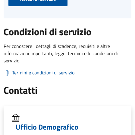
Condizioni di servizio
Per conoscere i dettagli di scadenze, requisiti e altre
informazioni importanti, leggi i termini e le condizioni di
servizio.
Termini e condizioni di servizio
Contatti
Ufficio Demografico