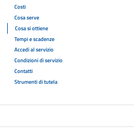
Costi
Cosa serve
Cosa si ottiene
Tempi e scadenze
Accedi al servizio
Condizioni di servizio
Contatti
Strumenti di tutela