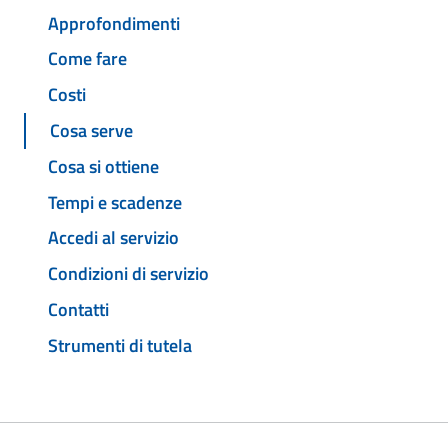
Approfondimenti
Come fare
Costi
Cosa serve
Cosa si ottiene
Tempi e scadenze
Accedi al servizio
Condizioni di servizio
Contatti
Strumenti di tutela