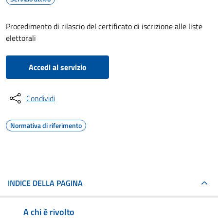
Procedimento di rilascio del certificato di iscrizione alle liste
elettorali
Accedi al servizio
Condividi
Normativa di riferimento
INDICE DELLA PAGINA
A chi è rivolto