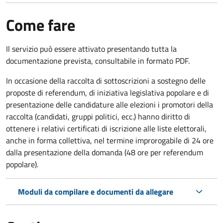
Come fare
Il servizio può essere attivato presentando tutta la
documentazione prevista, consultabile in formato PDF.
In occasione della raccolta di sottoscrizioni a sostegno delle
proposte di referendum, di iniziativa legislativa popolare e di
presentazione delle candidature alle elezioni i promotori della
raccolta (candidati, gruppi politici, ecc.) hanno diritto di
ottenere i relativi certificati di iscrizione alle liste elettorali,
anche in forma collettiva, nel termine improrogabile di 24 ore
dalla presentazione della domanda (48 ore per referendum
popolare).
Moduli da compilare e documenti da allegare