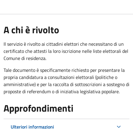
A chi è rivolto
Il servizio è rivolto ai cittadini elettori che necessitano di un
certificato che attesti la loro iscrizione nelle liste elettorali del
Comune di residenza.
Tale documento è specificamente richiesto per presentare la
propria candidatura a consultazioni elettorali (politiche o
amministrative) e per la raccolta di sottoscrizioni a sostegno di
proposte di referendum o di iniziativa legislativa popolare.
Approfondimenti
Ulteriori informazioni