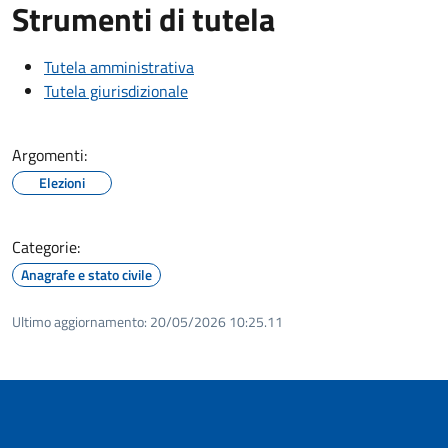
Strumenti di tutela
Tutela amministrativa
Tutela giurisdizionale
Argomenti:
Elezioni
Categorie:
Anagrafe e stato civile
Ultimo aggiornamento:
20/05/2026 10:25.11