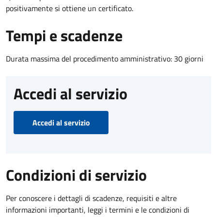
positivamente si ottiene un certificato.
Tempi e scadenze
Durata massima del procedimento amministrativo: 30 giorni
Accedi al servizio
Accedi al servizio
Condizioni di servizio
Per conoscere i dettagli di scadenze, requisiti e altre
informazioni importanti, leggi i termini e le condizioni di