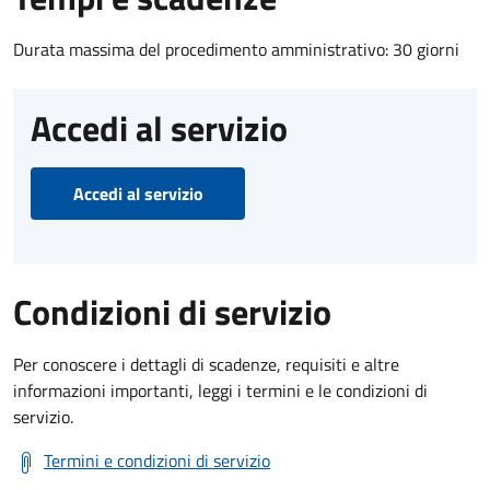
Durata massima del procedimento amministrativo: 30 giorni
Accedi al servizio
Accedi al servizio
Condizioni di servizio
Per conoscere i dettagli di scadenze, requisiti e altre
informazioni importanti, leggi i termini e le condizioni di
servizio.
Termini e condizioni di servizio