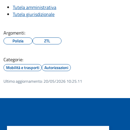
Tutela amministrativa
Tutela giurisdizionale
Argomenti:
Polizia
ZTL
Categorie:
Mobilità e trasporti
Autorizzazioni
Ultimo aggiornamento:
20/05/2026 10:25.11