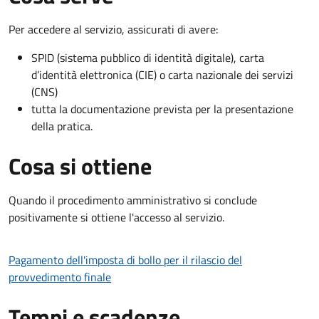
Per accedere al servizio, assicurati di avere:
SPID (sistema pubblico di identità digitale), carta
d’identità elettronica (CIE) o carta nazionale dei servizi
(CNS)
tutta la documentazione prevista per la presentazione
della pratica.
Cosa si ottiene
Quando il procedimento amministrativo si conclude
positivamente si ottiene l'accesso al servizio.
Pagamento dell'imposta di bollo per il rilascio del
provvedimento finale
Tempi e scadenze