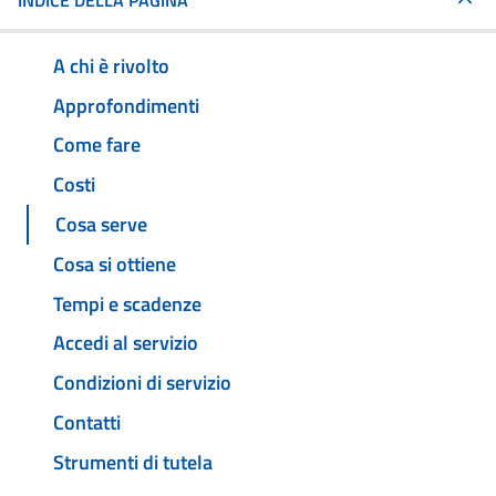
INDICE DELLA PAGINA
A chi è rivolto
Approfondimenti
Come fare
Costi
Cosa serve
Cosa si ottiene
Tempi e scadenze
Accedi al servizio
Condizioni di servizio
Contatti
Strumenti di tutela