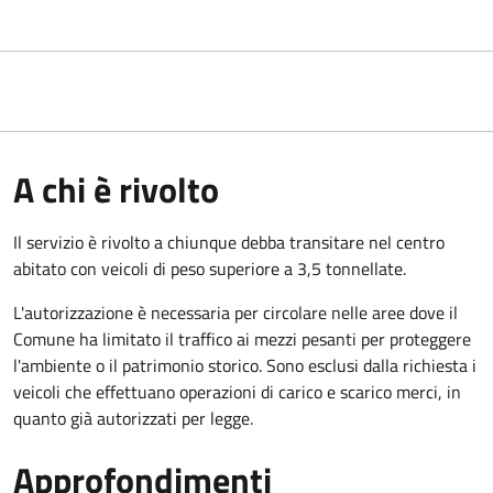
A chi è rivolto
Il servizio è rivolto a chiunque debba transitare nel centro
abitato con veicoli di peso superiore a 3,5 tonnellate.
L'autorizzazione è necessaria per circolare nelle aree dove il
Comune ha limitato il traffico ai mezzi pesanti per proteggere
l'ambiente o il patrimonio storico. Sono esclusi dalla richiesta i
veicoli che effettuano operazioni di carico e scarico merci, in
quanto già autorizzati per legge.
Approfondimenti