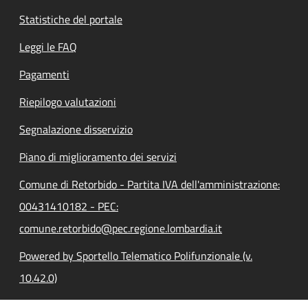
Statistiche del portale
Leggi le FAQ
Pagamenti
Riepilogo valutazioni
Segnalazione disservizio
Piano di miglioramento dei servizi
Comune di Retorbido - Partita IVA dell'amministrazione:
00431410182 - PEC:
comune.retorbido@pec.regione.lombardia.it
Powered by Sportello Telematico Polifunzionale (v.
10.42.0)