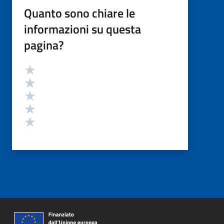
Quanto sono chiare le
informazioni su questa
pagina?
Valutazione
Valuta 5 stelle su 5
Valuta 4 stelle su 5
Valuta 3 stelle su 5
Valuta 2 stelle su 5
Valuta 1 stelle su 5