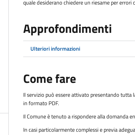
quale desiderano chiedere un riesame per errori o
Approfondimenti
Ulteriori informazioni
Come fare
Il servizio può essere attivato presentando tutta
in formato PDF.
Il Comune è tenuto a rispondere alla domanda ent
In casi particolarmente complessi e previa adegu