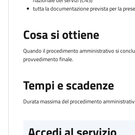
nazionale dei servizi (CNS)
tutta la documentazione prevista per la prese
Cosa si ottiene
Quando il procedimento amministrativo si conclu
provvedimento finale.
Tempi e scadenze
Durata massima del procedimento amministrativo
Accedi al servizio