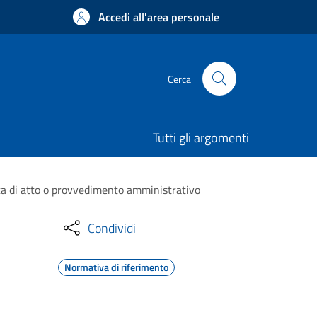
Accedi all'area personale
Cerca
Tutti gli argomenti
ca di atto o provvedimento amministrativo
Condividi
Normativa di riferimento