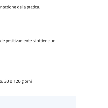
ntazione della pratica.
de positivamente si ottiene un
: 30 o 120 giorni