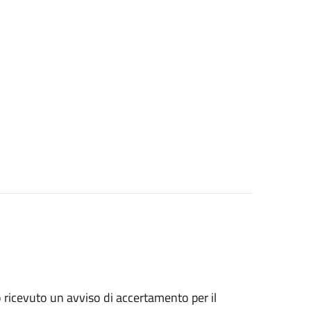
no ricevuto un avviso di accertamento per il