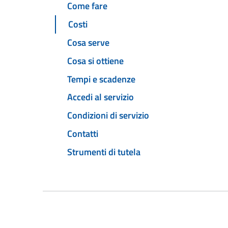
Come fare
Costi
Cosa serve
Cosa si ottiene
Tempi e scadenze
Accedi al servizio
Condizioni di servizio
Contatti
Strumenti di tutela