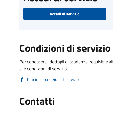
Accedi al servizio
Condizioni di servizio
Per conoscere i dettagli di scadenze, requisiti e al
e le condizioni di servizio.
Termini e condizioni di servizio
Contatti