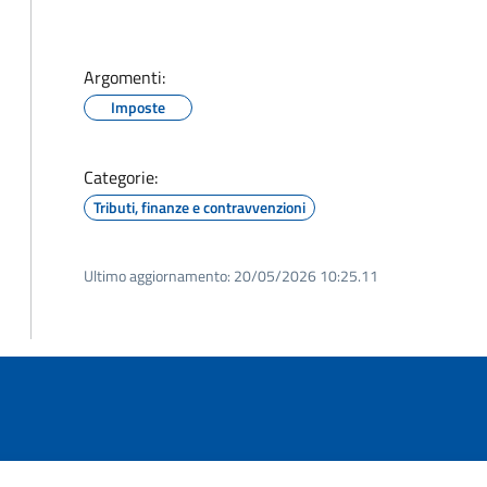
Argomenti:
Imposte
Categorie:
Tributi, finanze e contravvenzioni
Ultimo aggiornamento:
20/05/2026 10:25.11