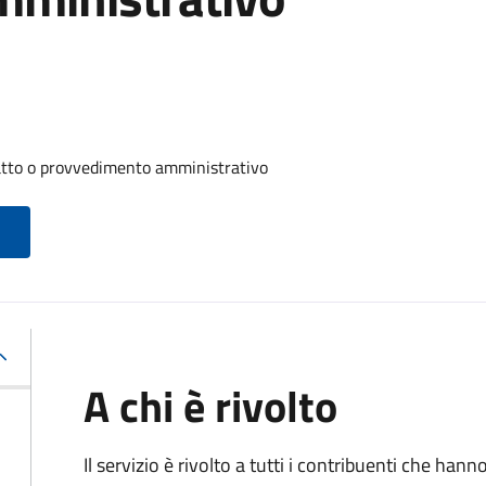
 atto o provvedimento amministrativo
A chi è rivolto
Il servizio è rivolto a tutti i contribuenti che han