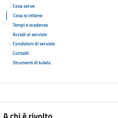
Cosa serve
Cosa si ottiene
Tempi e scadenze
Accedi al servizio
Condizioni di servizio
Contatti
Strumenti di tutela
A chi è rivolto