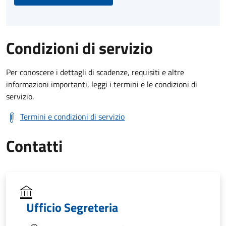
Condizioni di servizio
Per conoscere i dettagli di scadenze, requisiti e altre
informazioni importanti, leggi i termini e le condizioni di
servizio.
Termini e condizioni di servizio
Contatti
Ufficio Segreteria