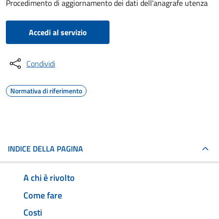
Procedimento di aggiornamento dei dati dell'anagrafe utenza
Accedi al servizio
Condividi
Normativa di riferimento
INDICE DELLA PAGINA
A chi è rivolto
Come fare
Costi