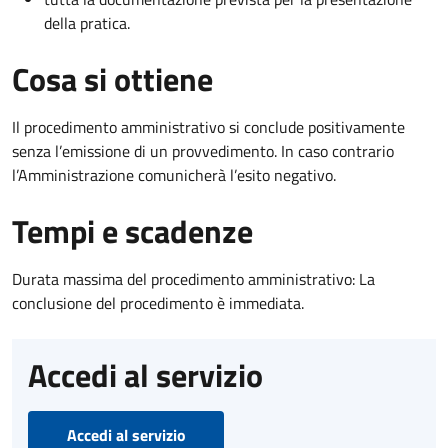
della pratica.
Cosa si ottiene
Il procedimento amministrativo si conclude positivamente
senza l’emissione di un provvedimento. In caso contrario
l’Amministrazione comunicherà l’esito negativo.
Tempi e scadenze
Durata massima del procedimento amministrativo: La
conclusione del procedimento è immediata.
Accedi al servizio
Accedi al servizio