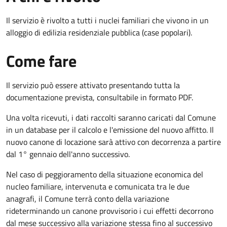
Il servizio è rivolto a tutti i nuclei familiari che vivono in un
alloggio di edilizia residenziale pubblica (case popolari).
Come fare
Il servizio può essere attivato presentando tutta la
documentazione prevista, consultabile in formato PDF.
Una volta ricevuti, i dati raccolti saranno caricati dal Comune
in un database per il calcolo e l'emissione del nuovo affitto. Il
nuovo canone di locazione sarà attivo con decorrenza a partire
dal 1° gennaio dell'anno successivo.
Nel caso di peggioramento della situazione economica del
nucleo familiare, intervenuta e comunicata tra le due
anagrafi, il Comune terrà conto della variazione
rideterminando un canone provvisorio i cui effetti decorrono
dal mese successivo alla variazione stessa fino al successivo