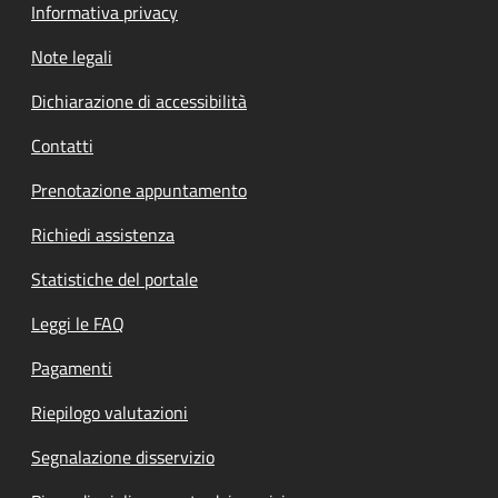
Informativa privacy
Note legali
Dichiarazione di accessibilità
Contatti
Prenotazione appuntamento
Richiedi assistenza
Statistiche del portale
Leggi le FAQ
Pagamenti
Riepilogo valutazioni
Segnalazione disservizio