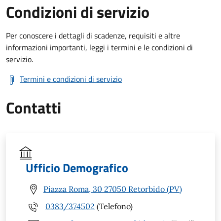
Condizioni di servizio
Per conoscere i dettagli di scadenze, requisiti e altre
informazioni importanti, leggi i termini e le condizioni di
servizio.
Termini e condizioni di servizio
Contatti
Ufficio Demografico
Piazza Roma, 30 27050 Retorbido (PV)
0383/374502
(Telefono)