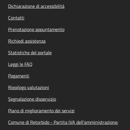
Dichiarazione di accessibilità
Contatti
Prenotazione appuntamento
Richiedi assistenza
Statistiche del portale
Leggi le FAQ
Pagamenti
Riepilogo valutazioni
Segnalazione disservizio
Piano di miglioramento dei servizi
Comune di Retorbido - Partita IVA dell'amministrazione: