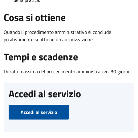
Cosa si ottiene
Quando il procedimento amministrativo si conclude
positivamente si ottiene un'autorizzazione.
Tempi e scadenze
Durata massima del procedimento amministrativo: 30 giorni
Accedi al servizio
Accedi al servizio