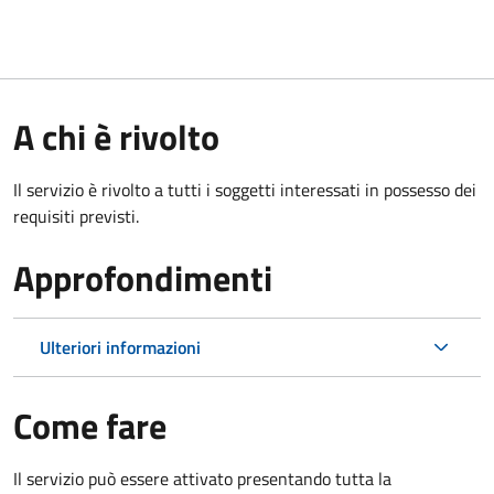
A chi è rivolto
Il servizio è rivolto a tutti i soggetti interessati in possesso dei
requisiti previsti.
Approfondimenti
Ulteriori informazioni
Come fare
Il servizio può essere attivato presentando tutta la