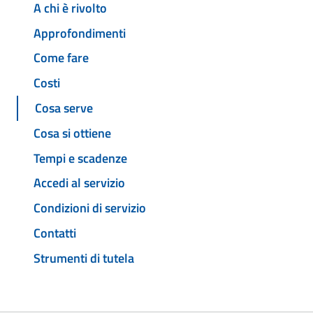
A chi è rivolto
Approfondimenti
Come fare
Costi
Cosa serve
Cosa si ottiene
Tempi e scadenze
Accedi al servizio
Condizioni di servizio
Contatti
Strumenti di tutela