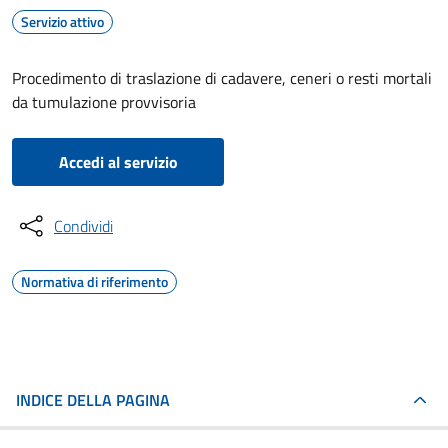
Servizio attivo
Procedimento di traslazione di cadavere, ceneri o resti mortali
da tumulazione provvisoria
Accedi al servizio
Condividi
Normativa di riferimento
INDICE DELLA PAGINA