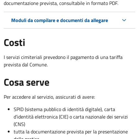
documentazione prevista, consultabile in formato PDF.
Moduli da compilare e documenti da allegare
Costi
I servizi cimiteriali prevedono il pagamento di una tariffa
prevista dal Comune.
Cosa serve
Per accedere al servizio, assicurati di avere:
SPID (sistema pubblico di identità digitale), carta
d’identità elettronica (CIE) o carta nazionale dei servizi
(CNS)
tutta la documentazione prevista per la presentazione
della pratica.