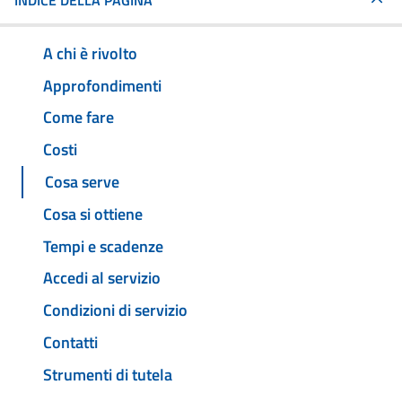
INDICE DELLA PAGINA
A chi è rivolto
Approfondimenti
Come fare
Costi
Cosa serve
Cosa si ottiene
Tempi e scadenze
Accedi al servizio
Condizioni di servizio
Contatti
Strumenti di tutela