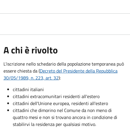
A chi è rivolto
L'iscrizione nello schedario della popolazione temporanea può
essere chiesta da (
Decreto del Presidente della Repubblica
30/05/1989, n. 223, art. 32
):
cittadini italiani
cittadini extracomunitari residenti all'estero
cittadini dell'Unione europea, residenti all'estero
cittadini che dimorino nel Comune da non meno di
quattro mesi e non si trovano ancora in condizione di
stabilirvi la residenza per qualsiasi motivo.