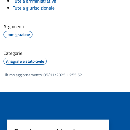
Tutela amministrativa
Tutela giurisdizionale
Argomenti:
Immigrazione
Categorie:
Anagrafe e stato civile
Ultimo aggiornamento:
05/11/2025 16:55.52