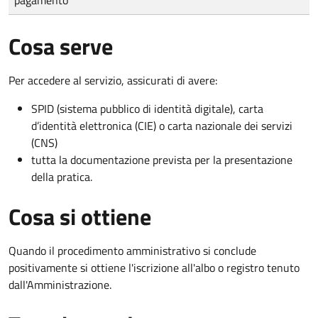
Cosa serve
Per accedere al servizio, assicurati di avere:
SPID (sistema pubblico di identità digitale), carta
d’identità elettronica (CIE) o carta nazionale dei servizi
(CNS)
tutta la documentazione prevista per la presentazione
della pratica.
Cosa si ottiene
Quando il procedimento amministrativo si conclude
positivamente si ottiene l'iscrizione all'albo o registro tenuto
dall'Amministrazione.