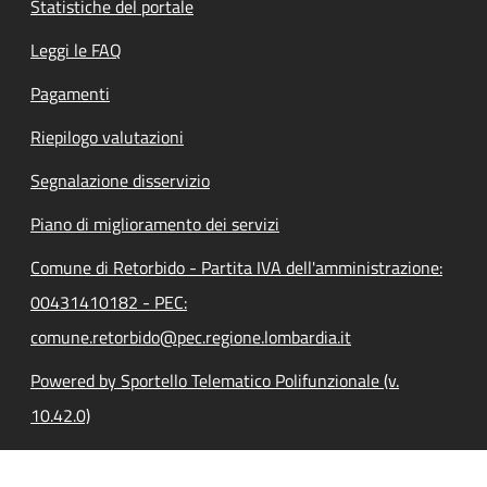
Statistiche del portale
Leggi le FAQ
Pagamenti
Riepilogo valutazioni
Segnalazione disservizio
Piano di miglioramento dei servizi
Comune di Retorbido - Partita IVA dell'amministrazione:
00431410182 - PEC:
comune.retorbido@pec.regione.lombardia.it
Powered by Sportello Telematico Polifunzionale (v.
10.42.0)