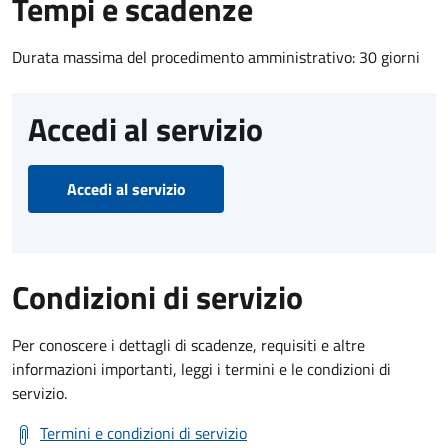
Tempi e scadenze
Durata massima del procedimento amministrativo: 30 giorni
Accedi al servizio
Accedi al servizio
Condizioni di servizio
Per conoscere i dettagli di scadenze, requisiti e altre
informazioni importanti, leggi i termini e le condizioni di
servizio.
Termini e condizioni di servizio