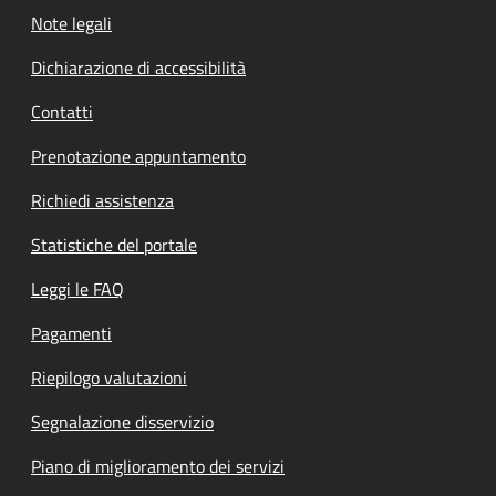
Note legali
Dichiarazione di accessibilità
Contatti
Prenotazione appuntamento
Richiedi assistenza
Statistiche del portale
Leggi le FAQ
Pagamenti
Riepilogo valutazioni
Segnalazione disservizio
Piano di miglioramento dei servizi