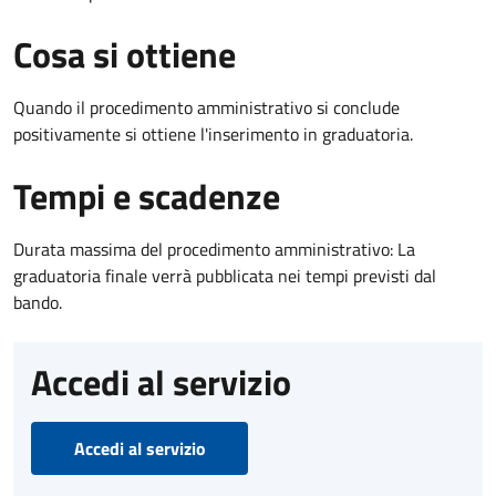
Cosa si ottiene
Quando il procedimento amministrativo si conclude
positivamente si ottiene l'inserimento in graduatoria.
Tempi e scadenze
Durata massima del procedimento amministrativo: La
graduatoria finale verrà pubblicata nei tempi previsti dal
bando.
Accedi al servizio
Accedi al servizio