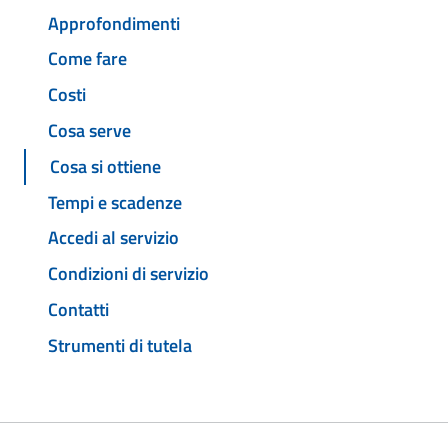
Approfondimenti
Come fare
Costi
Cosa serve
Cosa si ottiene
Tempi e scadenze
Accedi al servizio
Condizioni di servizio
Contatti
Strumenti di tutela