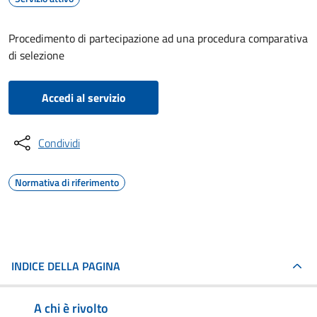
Procedimento di partecipazione ad una procedura comparativa
di selezione
Accedi al servizio
Condividi
Normativa di riferimento
INDICE DELLA PAGINA
A chi è rivolto