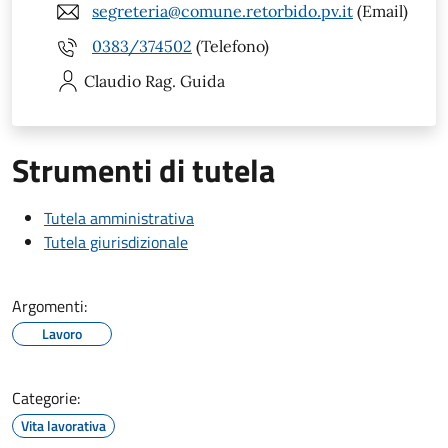
segreteria@comune.retorbido.pv.it
(Email)
0383/374502
(Telefono)
Claudio
Rag. Guida
Strumenti di tutela
Tutela amministrativa
Tutela giurisdizionale
Argomenti:
Lavoro
Categorie:
Vita lavorativa