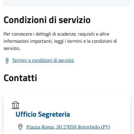
Condizioni di servizio
Per conoscere i dettagli di scadenze, requisiti e altre
informazioni importanti, leggi i termini e le condizioni di
servizio.
Termini e condizioni di servizio
Contatti
Ufficio Segreteria
Piazza Roma, 30 27050 Retorbido (PV)