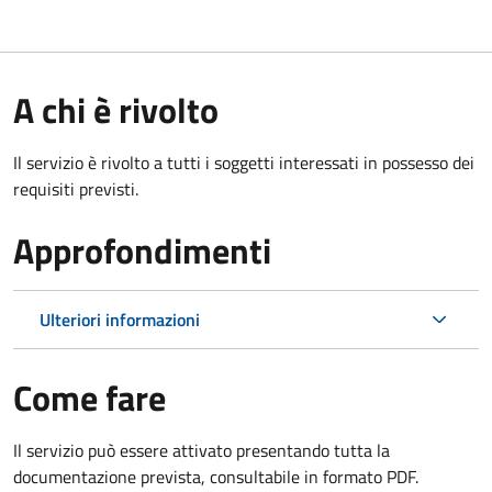
A chi è rivolto
Il servizio è rivolto a tutti i soggetti interessati in possesso dei
requisiti previsti.
Approfondimenti
Ulteriori informazioni
Come fare
Il servizio può essere attivato presentando tutta la
documentazione prevista, consultabile in formato PDF.