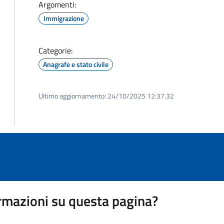
Argomenti:
Immigrazione
Categorie:
Anagrafe e stato civile
Ultimo aggiornamento:
24/10/2025 12:37.32
rmazioni su questa pagina?