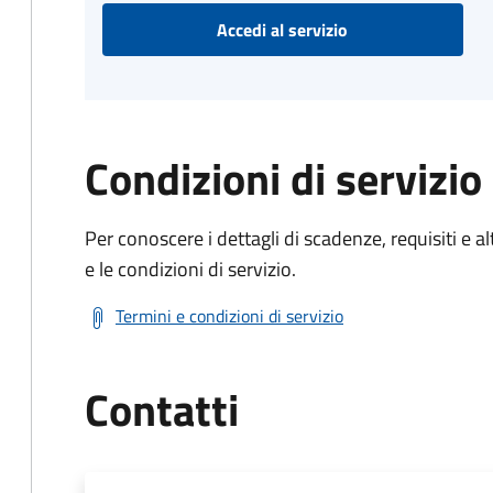
Accedi al servizio
Condizioni di servizio
Per conoscere i dettagli di scadenze, requisiti e al
e le condizioni di servizio.
Termini e condizioni di servizio
Contatti