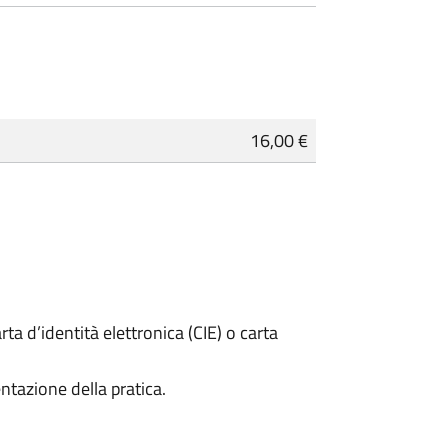
16,00 €
rta d’identità elettronica (CIE) o carta
ntazione della pratica.