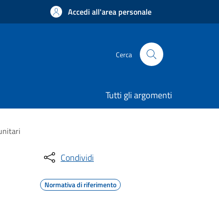
Accedi all'area personale
Cerca
Tutti gli argomenti
unitari
Condividi
Normativa di riferimento