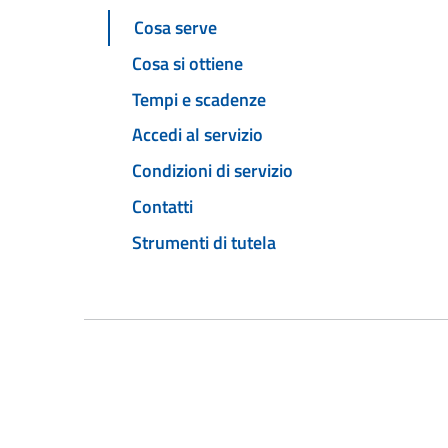
Cosa serve
Cosa si ottiene
Tempi e scadenze
Accedi al servizio
Condizioni di servizio
Contatti
Strumenti di tutela