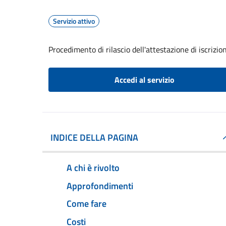
Servizio attivo
Procedimento di rilascio dell'attestazione di iscrizi
Accedi al servizio
INDICE DELLA PAGINA
A chi è rivolto
Approfondimenti
Come fare
Costi