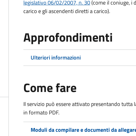
legislativo 06/02/2007, n. 30
(come il coniuge, i d
carico e gli ascendenti diretti a carico).
Approfondimenti
Ulteriori informazioni
Come fare
Il servizio può essere attivato presentando tutta
in formato PDF.
Moduli da compilare e documenti da allegar