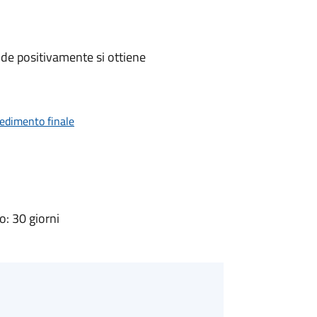
de positivamente si ottiene
vedimento finale
: 30 giorni