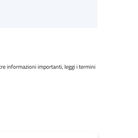
tre informazioni importanti, leggi i termini