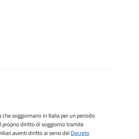
ea che soggiornano in Italia per un periodo
 proprio diritto di soggiorno tramite
iliari aventi diritto ai sensi del
Decreto