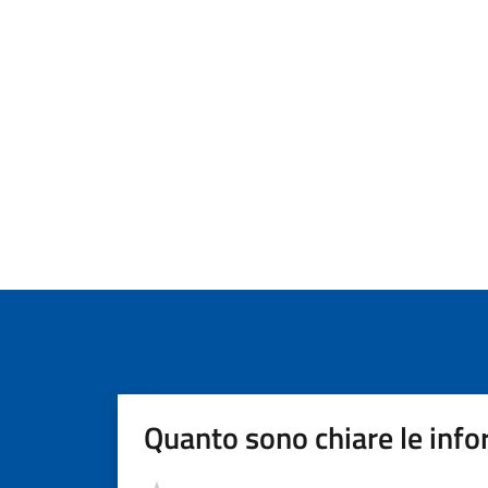
Quanto sono chiare le info
Valutazione