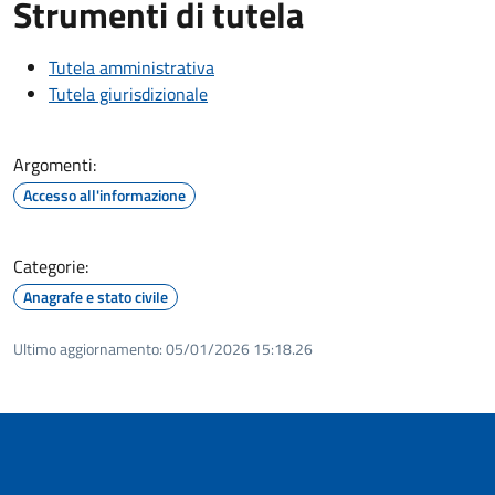
Strumenti di tutela
Tutela amministrativa
Tutela giurisdizionale
Argomenti:
Accesso all'informazione
Categorie:
Anagrafe e stato civile
Ultimo aggiornamento:
05/01/2026 15:18.26