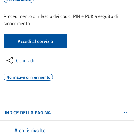
Procedimento di rilascio dei codici PIN e PUK a seguito di
smarrimento
Accedi al servizio
Condividi
Normativa di riferimento
INDICE DELLA PAGINA
A chi è rivolto