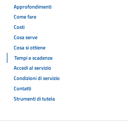
Approfondimenti
Come fare
Costi
Cosa serve
Cosa si ottiene
Tempi e scadenze
Accedi al servizio
Condizioni di servizio
Contatti
Strumenti di tutela