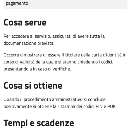
pagamento
Cosa serve
Per accedere al servizio, assicurati di avere tutta la
documentazione prevista.
Occorre dimostrare di essere il titolare della carta d'identità in
corso di validità della quale si stanno chiedendo i codici,
presentandola in caso di verifiche.
Cosa si ottiene
Quando il procedimento amministrativo si conclude
positivamente si ottiene la ristampa dei codici PIN e PUK.
Tempi e scadenze