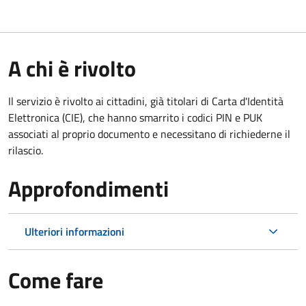
A chi è rivolto
Il servizio è rivolto ai cittadini, già titolari di Carta d'Identità
Elettronica (CIE), che hanno smarrito i codici PIN e PUK
associati al proprio documento e necessitano di richiederne il
rilascio.
Approfondimenti
Ulteriori informazioni
Come fare