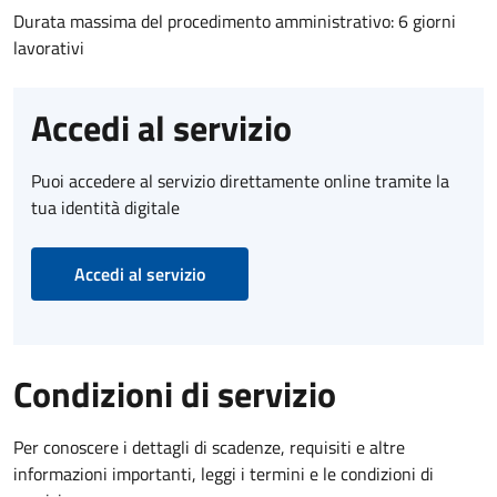
Durata massima del procedimento amministrativo: 6 giorni
lavorativi
Accedi al servizio
Puoi accedere al servizio direttamente online tramite la
tua identità digitale
Accedi al servizio
Condizioni di servizio
Per conoscere i dettagli di scadenze, requisiti e altre
informazioni importanti, leggi i termini e le condizioni di