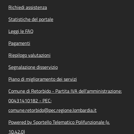
Richiedi assistenza
Statistiche del portale
Leggi le FAQ
Pagamenti
Riepilogo valutazioni
Segnalazione disservizio
Piano di miglioramento dei servizi
Comune di Retorbido - Partita IVA dell'amministrazione:
00431410182 - PEC:
comune.retorbido@pec.regione.lombardia.it
Powered by Sportello Telematico Polifunzionale (v.
10.42.0)