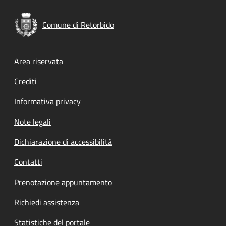
Comune di Retorbido
Footer menu
Area riservata
Crediti
Informativa privacy
Note legali
Dichiarazione di accessibilità
Contatti
Prenotazione appuntamento
Richiedi assistenza
Statistiche del portale