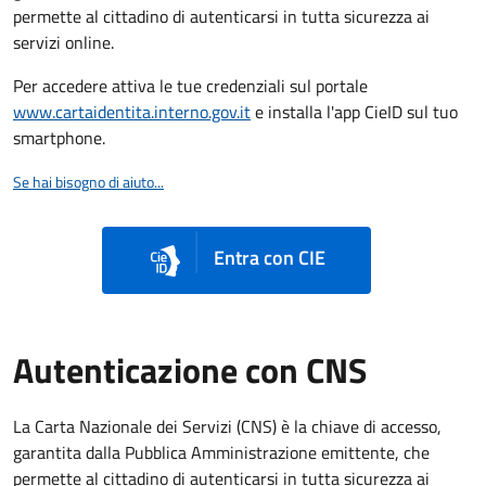
permette al cittadino di autenticarsi in tutta sicurezza ai
servizi online.
Per accedere attiva le tue credenziali sul portale
www.cartaidentita.interno.gov.it
e installa l'app CieID sul tuo
smartphone.
Se hai bisogno di aiuto...
Entra con CIE
Autenticazione con CNS
La Carta Nazionale dei Servizi (CNS) è la chiave di accesso,
garantita dalla Pubblica Amministrazione emittente, che
permette al cittadino di autenticarsi in tutta sicurezza ai