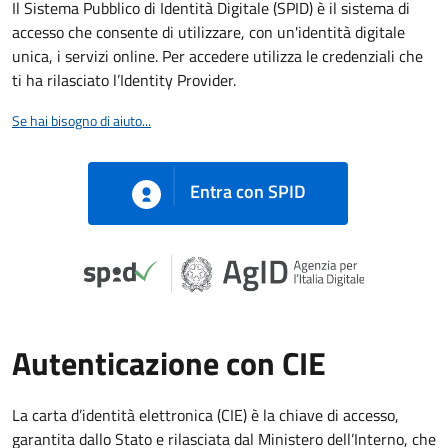
Il Sistema Pubblico di Identità Digitale (SPID) è il sistema di
accesso che consente di utilizzare, con un'identità digitale
unica, i servizi online. Per accedere utilizza le credenziali che
ti ha rilasciato l’Identity Provider.
Se hai bisogno di aiuto...
Entra con SPID
Autenticazione con CIE
La carta d’identità elettronica (CIE) è la chiave di accesso,
garantita dallo Stato e rilasciata dal Ministero dell’Interno, che