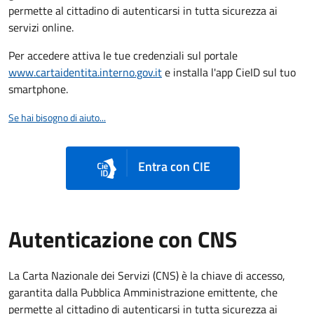
permette al cittadino di autenticarsi in tutta sicurezza ai
servizi online.
Per accedere attiva le tue credenziali sul portale
www.cartaidentita.interno.gov.it
e installa l'app CieID sul tuo
smartphone.
Se hai bisogno di aiuto...
Entra con CIE
Autenticazione con CNS
La Carta Nazionale dei Servizi (CNS) è la chiave di accesso,
garantita dalla Pubblica Amministrazione emittente, che
permette al cittadino di autenticarsi in tutta sicurezza ai