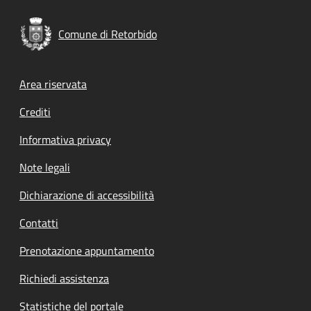
Comune di Retorbido
Footer menu
Area riservata
Crediti
Informativa privacy
Note legali
Dichiarazione di accessibilità
Contatti
Prenotazione appuntamento
Richiedi assistenza
Statistiche del portale