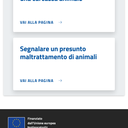
VAI ALLA PAGINA
Segnalare un presunto
maltrattamento di animali
VAI ALLA PAGINA