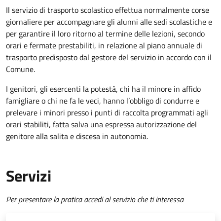
Il servizio di trasporto scolastico effettua normalmente corse
giornaliere per accompagnare gli alunni alle sedi scolastiche e
per garantire il loro ritorno al termine delle lezioni, secondo
orari e fermate prestabiliti, in relazione al piano annuale di
trasporto predisposto dal gestore del servizio in accordo con il
Comune.
I genitori, gli esercenti la potestà, chi ha il minore in affido
famigliare o chi ne fa le veci, hanno l’obbligo di condurre e
prelevare i minori presso i punti di raccolta programmati agli
orari stabiliti, fatta salva una espressa autorizzazione del
genitore alla salita e discesa in autonomia.
Servizi
Per presentare la pratica accedi al servizio che ti interessa