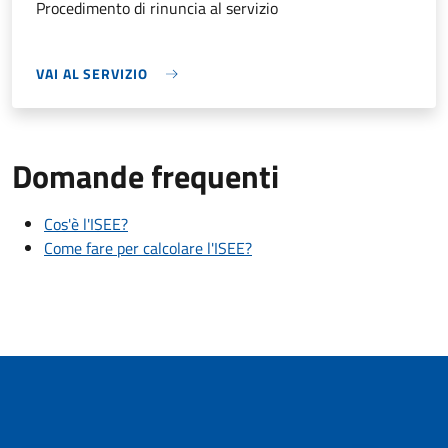
Procedimento di rinuncia al servizio
VAI AL SERVIZIO
Domande frequenti
Cos'è l'ISEE?
Come fare per calcolare l'ISEE?