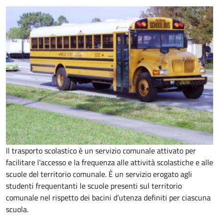
Il trasporto scolastico è un servizio comunale attivato per
facilitare l'accesso e la frequenza alle attività scolastiche e alle
scuole del territorio comunale. È un servizio erogato agli
studenti frequentanti le scuole presenti sul territorio
comunale nel rispetto dei bacini d’utenza definiti per ciascuna
scuola.