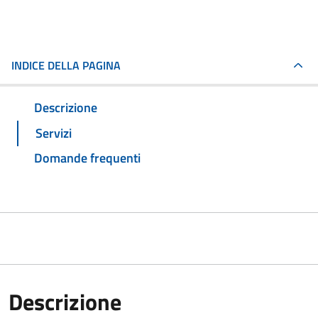
INDICE DELLA PAGINA
Descrizione
Servizi
Domande frequenti
Descrizione