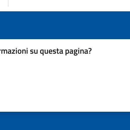
rmazioni su questa pagina?