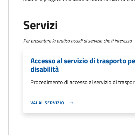
Servizi
Per presentare la pratica accedi al servizio che ti interessa
Accesso al servizio di trasporto p
disabilità
Procedimento di accesso al servizio di traspor
VAI AL SERVIZIO