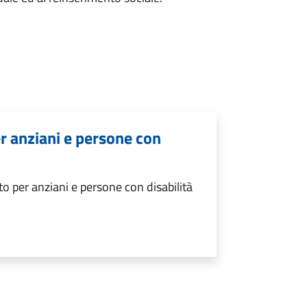
er anziani e persone con
to per anziani e persone con disabilità