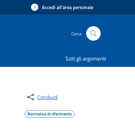
Accedi all'area personale
Cerca
Tutti gli argomenti
Condividi
Normativa di riferimento