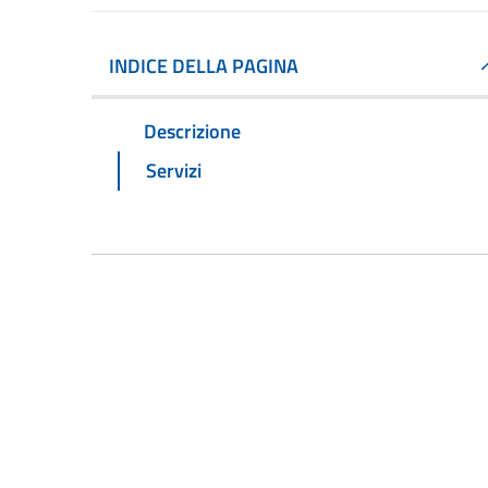
INDICE DELLA PAGINA
Descrizione
Servizi