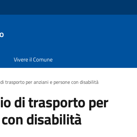
o
Vivere il Comune
 di trasporto per anziani e persone con disabilità
io di trasporto per
con disabilità