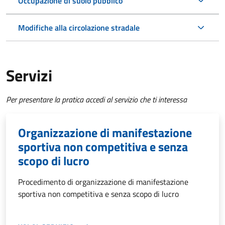
Occupazione di suolo pubblico
Modifiche alla circolazione stradale
Servizi
Per presentare la pratica accedi al servizio che ti interessa
Organizzazione di manifestazione
sportiva non competitiva e senza
scopo di lucro
Procedimento di organizzazione di manifestazione
sportiva non competitiva e senza scopo di lucro