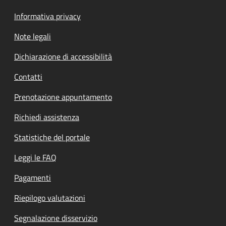
Informativa privacy
Note legali
Dichiarazione di accessibilità
Contatti
Prenotazione appuntamento
Richiedi assistenza
Statistiche del portale
Leggi le FAQ
Pagamenti
Riepilogo valutazioni
Segnalazione disservizio