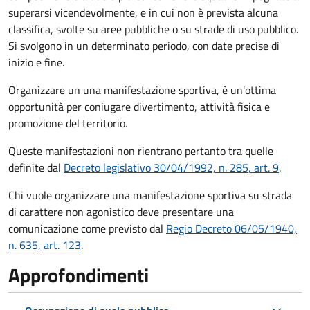
superarsi vicendevolmente, e in cui non è prevista alcuna
classifica, svolte su aree pubbliche o su strade di uso pubblico.
Si svolgono in un determinato periodo, con date precise di
inizio e fine.
Organizzare un una manifestazione sportiva, è un'ottima
opportunità per coniugare divertimento, attività fisica e
promozione del territorio.
Queste manifestazioni non rientrano pertanto tra quelle
definite dal
Decreto legislativo 30/04/1992, n. 285, art. 9
.
Chi vuole organizzare una manifestazione sportiva su strada
di carattere non agonistico deve presentare una
comunicazione come previsto dal
Regio Decreto 06/05/1940,
n. 635, art. 123
.
Approfondimenti