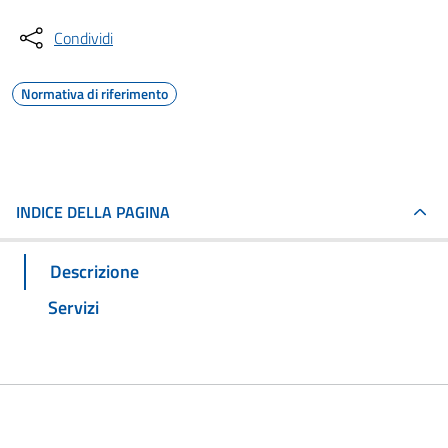
Condividi
Normativa di riferimento
INDICE DELLA PAGINA
Descrizione
Servizi