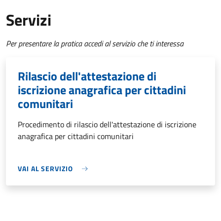
Servizi
Per presentare la pratica accedi al servizio che ti interessa
Rilascio dell'attestazione di
iscrizione anagrafica per cittadini
comunitari
Procedimento di rilascio dell'attestazione di iscrizione
anagrafica per cittadini comunitari
VAI AL SERVIZIO