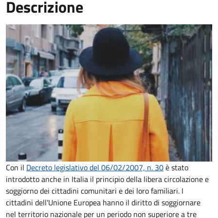
Descrizione
Con il
Decreto legislativo del 06/02/2007, n. 30
è stato
introdotto anche in Italia il principio della libera circolazione e
soggiorno dei cittadini comunitari e dei loro familiari. I
cittadini dell'Unione Europea hanno il diritto di soggiornare
nel territorio nazionale per un periodo non superiore a tre