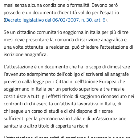
mesi senza alcuna condizione o formalità. Devono però
possedere un documento d'identità valido per l'espatrio
(
Decreto legislativo del 06/02/2007, n. 30, art. 6
).
Se un cittadino comunitario soggiorna in Italia per più di tre
mesi deve presentare la domanda di iscrizione anagrafica e,
una volta ottenuta la residenza, può chiedere l'attestazione di
iscrizione anagrafica.
L’attestazione è un documento che ha lo scopo di dimostrare
l’avvenuto adempimento dell’obbligo d’iscriversi all’anagrafe
previsto dalla legge per i Cittadini dell'Unione Europea che
soggiornano in Italia per un periodo superiore a tre mesi e
costituisce a tutti gli effetti titolo di soggiorno riconosciuto nei
confronti di chi esercita un’attività lavorativa in Italia, di
chi segue un corso di studi e di chi dispone di risorse
sufficienti per la permanenza in Italia e di un’assicurazione
sanitaria o altro titolo di copertura rischi.