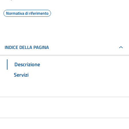
Normativa di riferimento
INDICE DELLA PAGINA
Descrizione
Servizi