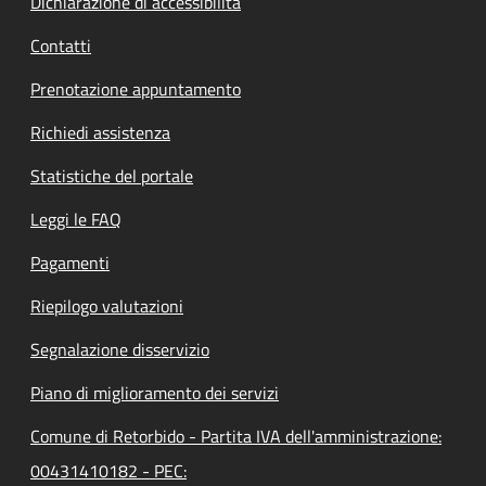
Dichiarazione di accessibilità
Contatti
Prenotazione appuntamento
Richiedi assistenza
Statistiche del portale
Leggi le FAQ
Pagamenti
Riepilogo valutazioni
Segnalazione disservizio
Piano di miglioramento dei servizi
Comune di Retorbido - Partita IVA dell'amministrazione:
00431410182 - PEC: