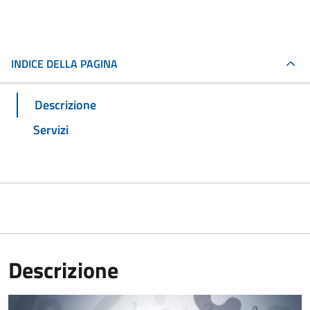
INDICE DELLA PAGINA
Descrizione
Servizi
Descrizione