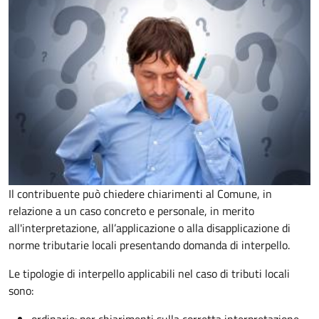
Il contribuente può chiedere chiarimenti al Comune, in
relazione a un caso concreto e personale, in merito
all'interpretazione, all’applicazione o alla disapplicazione di
norme tributarie locali presentando domanda di interpello.
Le tipologie di interpello applicabili nel caso di tributi locali
sono: