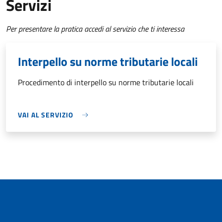
Servizi
Per presentare la pratica accedi al servizio che ti interessa
Interpello su norme tributarie locali
Procedimento di interpello su norme tributarie locali
VAI AL SERVIZIO