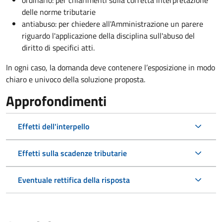
ordinario: per chiarimenti sulla corretta interpretazione
delle norme tributarie
antiabuso: per chiedere all'Amministrazione un parere
riguardo l'applicazione della disciplina sull'abuso del
diritto di specifici atti.
In ogni caso, la domanda deve contenere l’esposizione in modo
chiaro e univoco della soluzione proposta.
Approfondimenti
Effetti dell'interpello
Effetti sulla scadenze tributarie
Eventuale rettifica della risposta